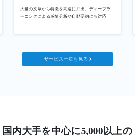
大量の文章から特徴を高速に抽出。ディープラ
ーニングによる感情分析や自動要約にも対応
サービス一覧を見る
国内大手を中心に
5,000以上の