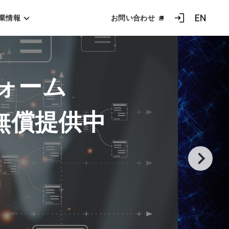
業情報
お問い合わせ
ログイン
EN
ォーム
」無償提供中