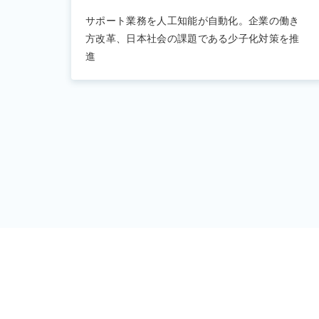
サポート業務を人工知能が自動化。企業の働き
方改革、日本社会の課題である少子化対策を推
進