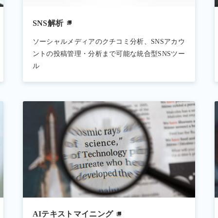
SNS解析
ソーシャルメディアのクチコミ分析、SNSアカウ
ントの投稿管理・分析まで可能な統合型SNSツー
ル
AIテキストマイニング