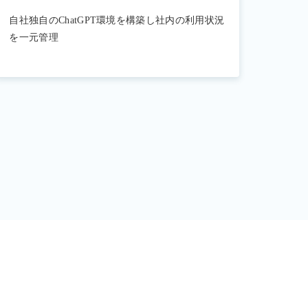
自社独自のChatGPT環境を構築し社内の利用状況
を一元管理