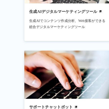
生成AIデジタルマーケティングツール
生成AIでコンテンツ作成分析、Web接客ができる
総合デジタルマーケティングツール
サポートチャットボット