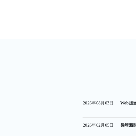
2026年08月03日
Web担
2026年02月05日
長崎新