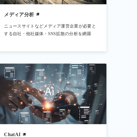
メディア分析
ニュースサイトなどメディア運営企業が必要と
する自社・他社媒体・SNS拡散の分析を網羅
ChatAI