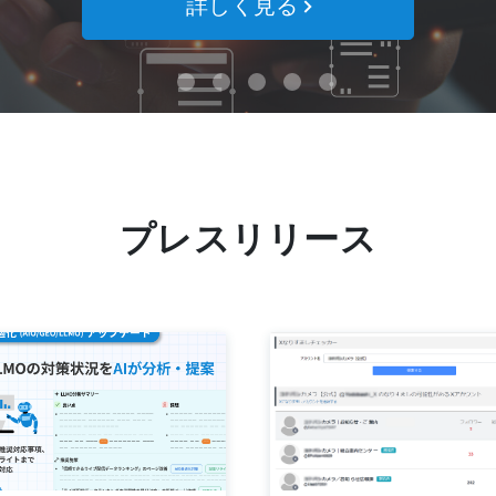
詳しく見る
プレスリリース